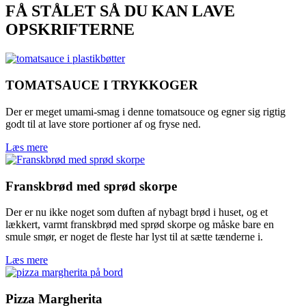
FÅ STÅLET SÅ DU KAN LAVE
OPSKRIFTERNE
TOMATSAUCE I TRYKKOGER
Der er meget umami-smag i denne tomatsouce og egner sig rigtig
godt til at lave store portioner af og fryse ned.
Læs mere
Franskbrød med sprød skorpe
Der er nu ikke noget som duften af nybagt brød i huset, og et
lækkert, varmt franskbrød med sprød skorpe og måske bare en
smule smør, er noget de fleste har lyst til at sætte tænderne i.
Læs mere
Pizza Margherita