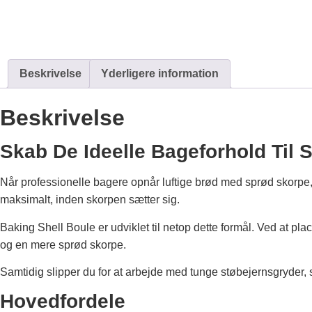
Beskrivelse
Yderligere information
Beskrivelse
Skab De Ideelle Bageforhold Til 
Når professionelle bagere opnår luftige brød med sprød skor
maksimalt, inden skorpen sætter sig.
Baking Shell Boule er udviklet til netop dette formål. Ved at pla
og en mere sprød skorpe.
Samtidig slipper du for at arbejde med tunge støbejernsgryder
Hovedfordele