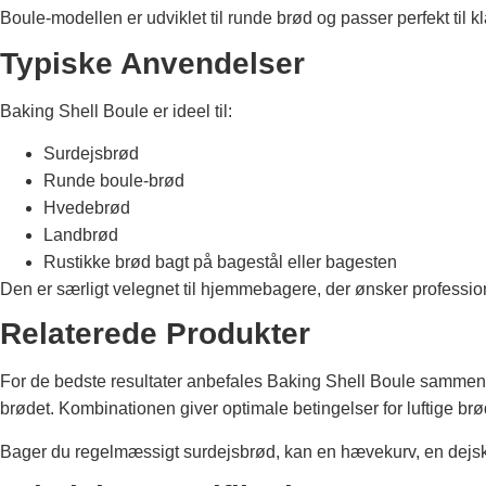
Boule-modellen er udviklet til runde brød og passer perfekt til 
Typiske Anvendelser
Baking Shell Boule er ideel til:
Surdejsbrød
Runde boule-brød
Hvedebrød
Landbrød
Rustikke brød bagt på bagestål eller bagesten
Den er særligt velegnet til hjemmebagere, der ønsker profession
Relaterede Produkter
For de bedste resultater anbefales Baking Shell Boule sammen
brødet. Kombinationen giver optimale betingelser for luftige br
Bager du regelmæssigt surdejsbrød, kan en hævekurv, en dej