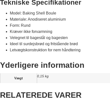
Tekniske Specifikationer
Model: Baking Shell Boule
Materiale: Anodiseret aluminium
Form: Rund
Kræver ikke forvarmning
Velegnet til bagestål og bagesten
Ideel til surdejsbrød og fritstående brød
Letvægtskonstruktion for nem håndtering
Yderligere information
0,15 kg
Vægt
RELATEREDE VARER