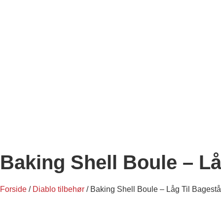
Baking Shell Boule – Lå
Forside
/
Diablo tilbehør
/ Baking Shell Boule – Låg Til Bagestå