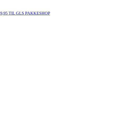
39,95 TIL GLS PAKKESHOP