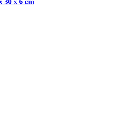
x 30 x 6 cm