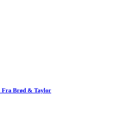
l Fra Brød & Taylor