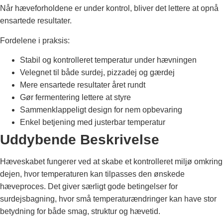
Når hæveforholdene er under kontrol, bliver det lettere at opnå
ensartede resultater.
Fordelene i praksis:
Stabil og kontrolleret temperatur under hævningen
Velegnet til både surdej, pizzadej og gærdej
Mere ensartede resultater året rundt
Gør fermentering lettere at styre
Sammenklappeligt design for nem opbevaring
Enkel betjening med justerbar temperatur
Uddybende Beskrivelse
Hæveskabet fungerer ved at skabe et kontrolleret miljø omkring
dejen, hvor temperaturen kan tilpasses den ønskede
hæveproces. Det giver særligt gode betingelser for
surdejsbagning, hvor små temperaturændringer kan have stor
betydning for både smag, struktur og hævetid.