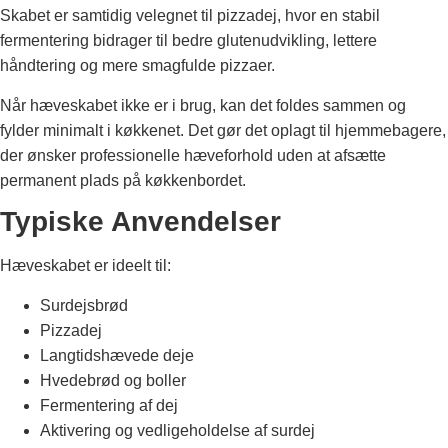
Skabet er samtidig velegnet til pizzadej, hvor en stabil
fermentering bidrager til bedre glutenudvikling, lettere
håndtering og mere smagfulde pizzaer.
Når hæveskabet ikke er i brug, kan det foldes sammen og
fylder minimalt i køkkenet. Det gør det oplagt til hjemmebagere,
der ønsker professionelle hæveforhold uden at afsætte
permanent plads på køkkenbordet.
Typiske Anvendelser
Hæveskabet er ideelt til:
Surdejsbrød
Pizzadej
Langtidshævede deje
Hvedebrød og boller
Fermentering af dej
Aktivering og vedligeholdelse af surdej