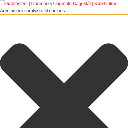
Administrer samtykke til cookies