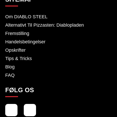
Om DIABLO STEEL
Alternativt Til Pizzasten: Diablopladen
Fremstilling
Handelsbetingelser
Opskrifter
Tips & Tricks
Blog
FAQ
FØLG OS