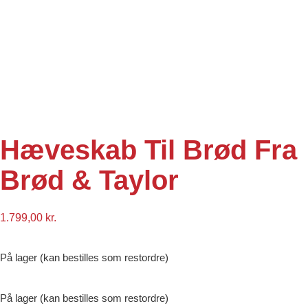
Hæveskab Til Brød Fra
Brød & Taylor
1.799,00
kr.
På lager (kan bestilles som restordre)
På lager (kan bestilles som restordre)