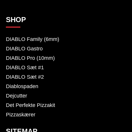
SHOP
DIABLO Family (6mm)
DIABLO Gastro
DIABLO Pro (10mm)
DIABLO Sæt #1
DIABLO Sæt #2
Diablospaden
Dejcutter
Det Perfekte Pizzakit
Pizzaskærer
SITEMAP