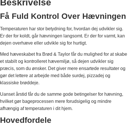
Beskrivelse
Få Fuld Kontrol Over Hævningen
Temperaturen har stor betydning for, hvordan dej udvikler sig.
Er der for koldt, går hævningen langsomt. Er der for varmt, kan
dejen overhæve eller udvikle sig for hurtigt.
Med hæveskabet fra Brød & Taylor får du mulighed for at skabe
et stabilt og kontrolleret hævemiljø, så dejen udvikler sig
præcis, som du ønsker. Det giver mere ensartede resultater og
gør det lettere at arbejde med både surdej, pizzadej og
klassiske brøddeje.
Uanset årstid får du de samme gode betingelser for hævning,
hvilket gør bageprocessen mere forudsigelig og mindre
afhængig af temperaturen i dit hjem.
Hovedfordele