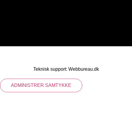
Teknisk support:
Webbureau.dk
ADMINISTRER SAMTYKKE