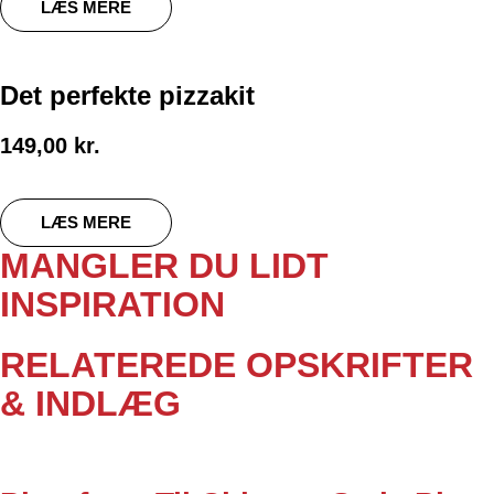
LÆS MERE
Det perfekte pizzakit
149,00
kr.
LÆS MERE
MANGLER DU LIDT
INSPIRATION
RELATEREDE OPSKRIFTER
& INDLÆG