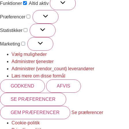
Funktioner
Altid aktiv
Præferencer
Statistikker
Marketing
Vælg muligheder
Administrer tjenester
Administrer {vendor_count} leverandører
Læs mere om disse formål
GODKEND
AFVIS
SE PRÆFERENCER
GEM PRÆFERENCER
Se præferencer
Cookie-politik