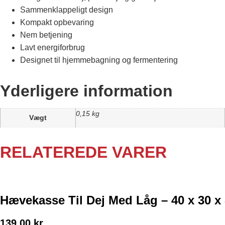
Sammenklappeligt design
Kompakt opbevaring
Nem betjening
Lavt energiforbrug
Designet til hjemmebagning og fermentering
Yderligere information
0,15 kg
Vægt
RELATEREDE VARER
Hævekasse Til Dej Med Låg – 40 x 30 x
139,00
kr.