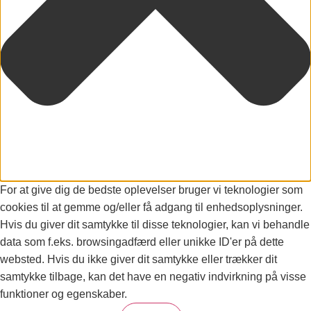
For at give dig de bedste oplevelser bruger vi teknologier som
cookies til at gemme og/eller få adgang til enhedsoplysninger.
Hvis du giver dit samtykke til disse teknologier, kan vi behandle
data som f.eks. browsingadfærd eller unikke ID'er på dette
websted. Hvis du ikke giver dit samtykke eller trækker dit
samtykke tilbage, kan det have en negativ indvirkning på visse
funktioner og egenskaber.